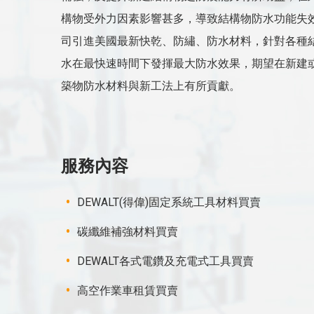
構物受外力因素影響甚多，導致結構物防水功能失
司引進美國最新快乾、防繡、防水材料，針對各種
水在最快速時間下發揮最大防水效果，期望在新建
築物防水材料與新工法上有所貢獻。
服務內容
DEWALT(得偉)固定系統工具材料買賣
碳纖維補強材料買賣
DEWALT各式電鑽及充電式工具買賣
高空作業車租賃買賣