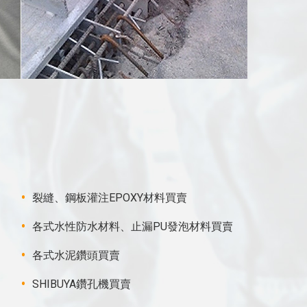
裂縫、鋼板灌注EPOXY材料買賣
各式水性防水材料、止漏PU發泡材料買賣
各式水泥鑽頭買賣
SHIBUYA鑽孔機買賣