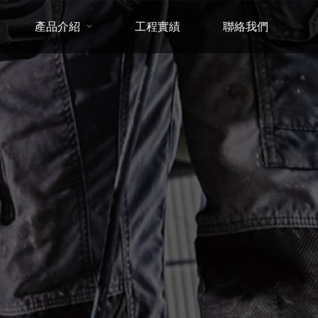
產品介紹
工程實績
聯絡我們