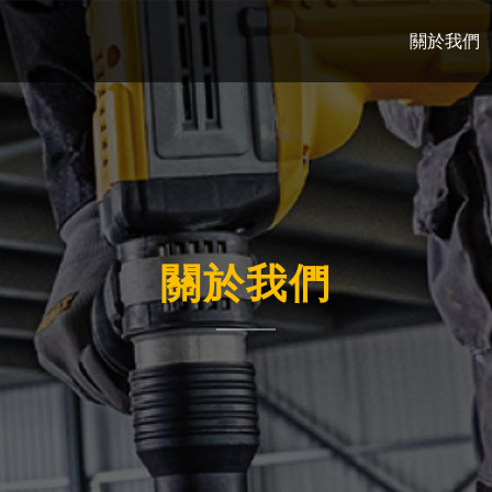
關於我們
關於我們