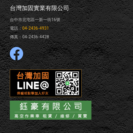
台灣加固實業有限公司
台中市北屯區一新一街16號
電話：
04-2436-4931
傳真：04-2436-4428