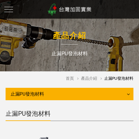
產品介紹
止漏PU發泡材料
首頁
產品介紹
止漏PU發泡材料
止漏PU發泡材料
止漏PU發泡材料