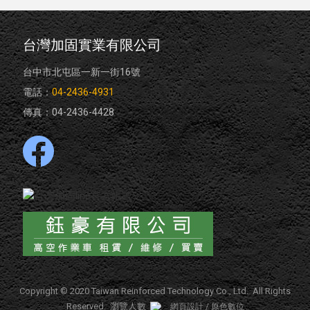
台灣加固實業有限公司
台中市北屯區一新一街16號
電話：
04-2436-4931
傳真：04-2436-4428
Copyright © 2020 Taiwan Reinforced Technology Co., Ltd. All Rights
Reserved. 瀏覽人數
網頁設計 / 原色數位