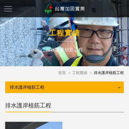
工程實績
排水護岸植筋工程
首頁
工程實績
排水護岸植筋工程
排水護岸植筋工程
排水護岸植筋工程